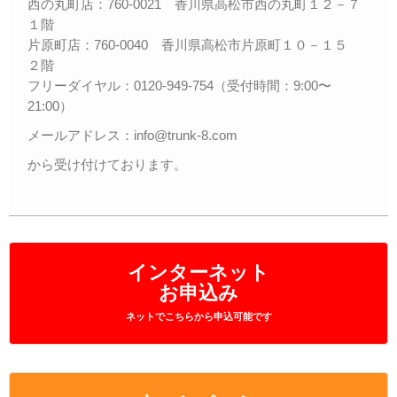
西の丸町店：760-0021 香川県高松市西の丸町１２－７
１階
片原町店：760-0040 香川県高松市片原町１０－１５
２階
フリーダイヤル：0120-949-754（受付時間：9:00〜
21:00）
メールアドレス：info@trunk-8.com
から受け付けております。
インターネット
お申込み
ネットでこちらから申込可能です