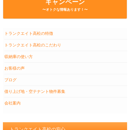
キャンペーン
〜オトクな情報あります！〜
トランクエイト高松の特徴
トランクエイト高松のこだわり
収納庫の使い方
お客様の声
ブログ
借り上げ地・空テナント物件募集
会社案内
トランクエイト高松の安心