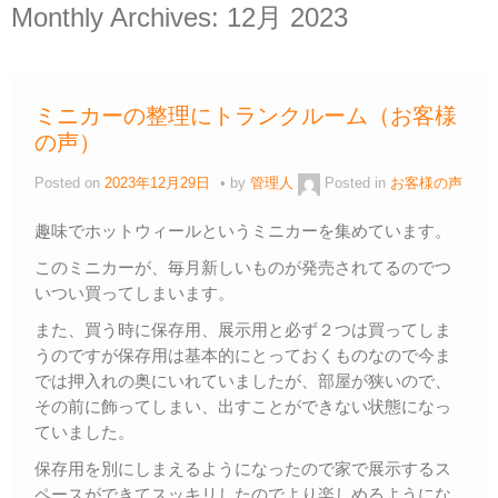
Monthly Archives:
12月 2023
ミニカーの整理にトランクルーム（お客様
の声）
Posted on
2023年12月29日
by
管理人
Posted in
お客様の声
趣味でホットウィールというミニカーを集めています。
このミニカーが、毎月新しいものが発売されてるのでつ
いつい買ってしまいます。
また、買う時に保存用、展示用と必ず２つは買ってしま
うのですが保存用は基本的にとっておくものなので今ま
では押入れの奥にいれていましたが、部屋が狭いので、
その前に飾ってしまい、出すことができない状態になっ
ていました。
保存用を別にしまえるようになったので家で展示するス
ペースができてスッキリしたのでより楽しめるようにな