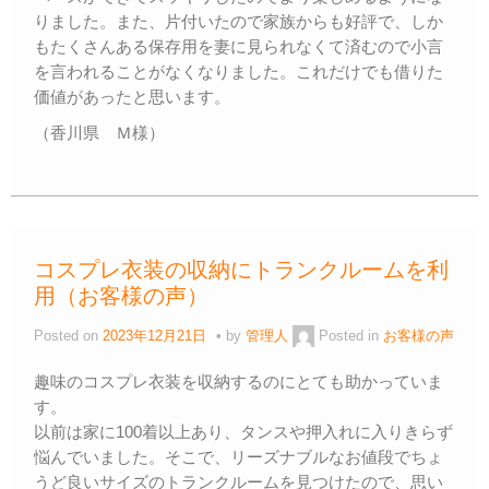
りました。また、片付いたので家族からも好評で、しか
もたくさんある保存用を妻に見られなくて済むので小言
を言われることがなくなりました。これだけでも借りた
価値があったと思います。
（香川県 Ｍ様）
コスプレ衣装の収納にトランクルームを利
用（お客様の声）
Posted on
2023年12月21日
by
管理人
Posted in
お客様の声
趣味のコスプレ衣装を収納するのにとても助かっていま
す。
以前は家に100着以上あり、タンスや押入れに入りきらず
悩んでいました。そこで、リーズナブルなお値段でちょ
うど良いサイズのトランクルームを見つけたので、思い