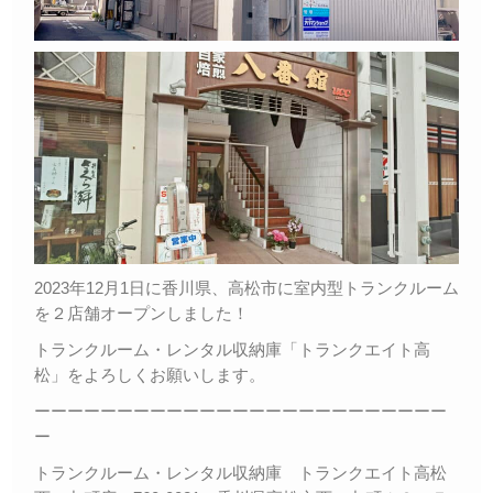
2023年12月1日に香川県、高松市に室内型トランクルーム
を２店舗オープンしました！
トランクルーム・レンタル収納庫「トランクエイト高
松」をよろしくお願いします。
ーーーーーーーーーーーーーーーーーーーーーーーーー
ー
トランクルーム・レンタル収納庫 トランクエイト高松