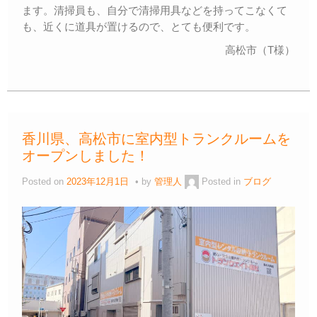
ます。清掃員も、自分で清掃用具などを持ってこなくて
も、近くに道具が置けるので、とても便利です。
高松市（T様）
香川県、高松市に室内型トランクルームを
オープンしました！
Posted on
2023年12月1日
by
管理人
Posted in
ブログ