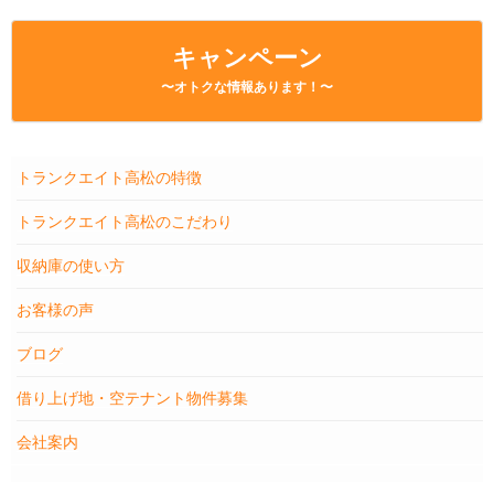
キャンペーン
〜オトクな情報あります！〜
トランクエイト高松の特徴
トランクエイト高松のこだわり
収納庫の使い方
お客様の声
ブログ
借り上げ地・空テナント物件募集
会社案内