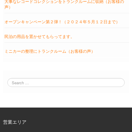
大事なレコードコレクションをトランクルームに収納（お客様の
声）
オープンキャンペーン第２弾！（２０２４年５月１２日まで）
民泊の用品を置かせてもらってます。
ミニカーの整理にトランクルーム（お客様の声）
営業エリア