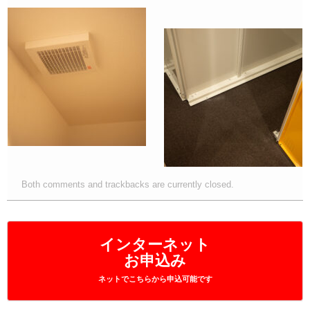
Both comments and trackbacks are currently closed.
インターネット
お申込み
ネットでこちらから申込可能です