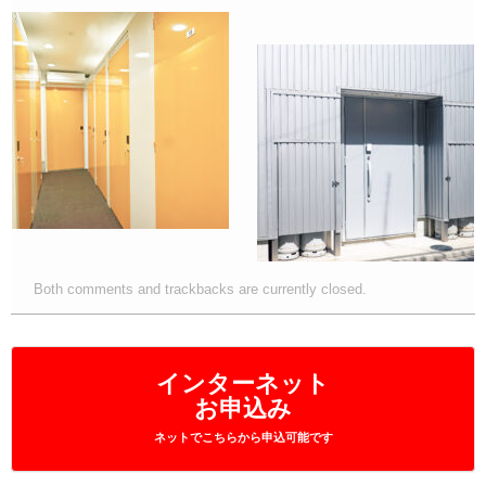
Both comments and trackbacks are currently closed.
インターネット
お申込み
ネットでこちらから申込可能です