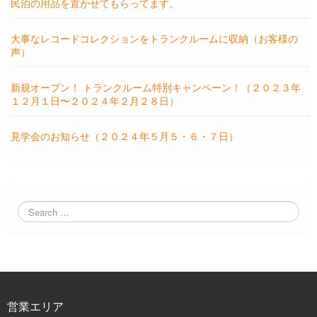
民泊の用品を置かせてもらってます。
大事なレコードコレクションをトランクルームに収納（お客様の
声）
新規オープン！ トランクルーム特別キャンペーン！（２０２３年
１２月１日〜２０２４年２月２８日）
見学会のお知らせ（２０２４年５月５・６・７日）
営業エリア