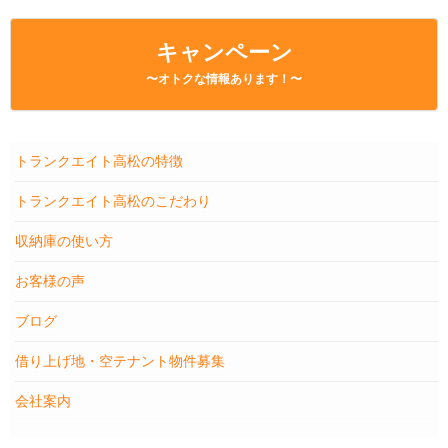
キャンペーン
〜オトクな情報あります！〜
トランクエイト高松の特徴
トランクエイト高松のこだわり
収納庫の使い方
お客様の声
ブログ
借り上げ地・空テナント物件募集
会社案内